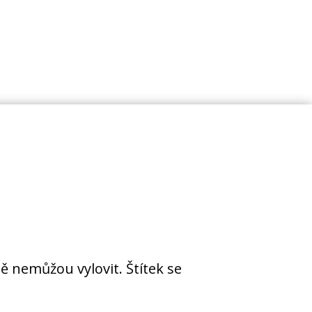
ě nemůžou vylovit. Štítek se