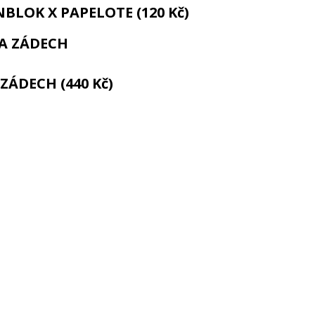
BLOK X PAPELOTE (120 Kč)
ZÁDECH (440 Kč)