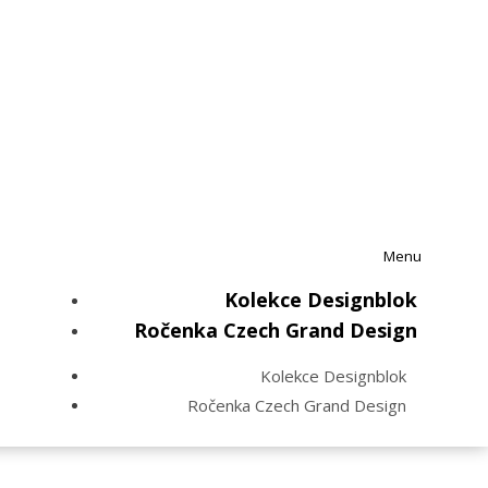
Menu
Kolekce Designblok
Ročenka Czech Grand Design
Kolekce Designblok
Ročenka Czech Grand Design