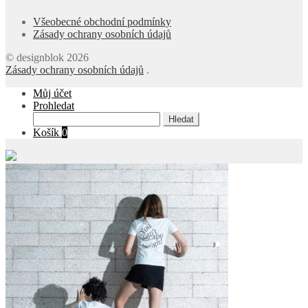
Všeobecné obchodní podmínky
Zásady ochrany osobních údajů
© designblok 2026
Zásady ochrany osobních údajů
.
Můj účet
Prohledat
Hledat:
Košík
0