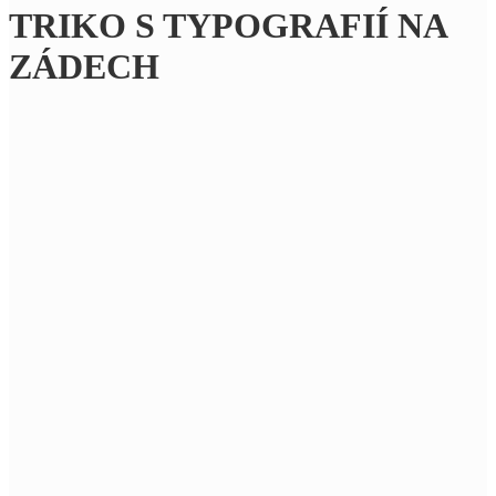
TRIKO S TYPOGRAFIÍ NA
ZÁDECH