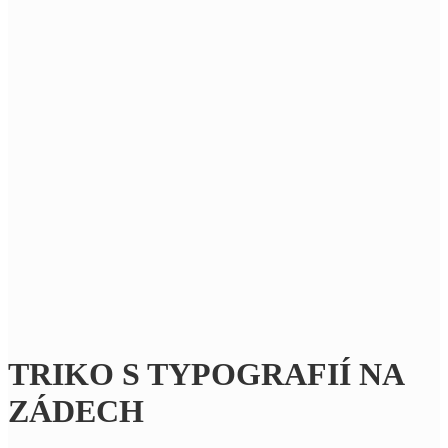
TRIKO S TYPOGRAFIÍ NA
ZÁDECH